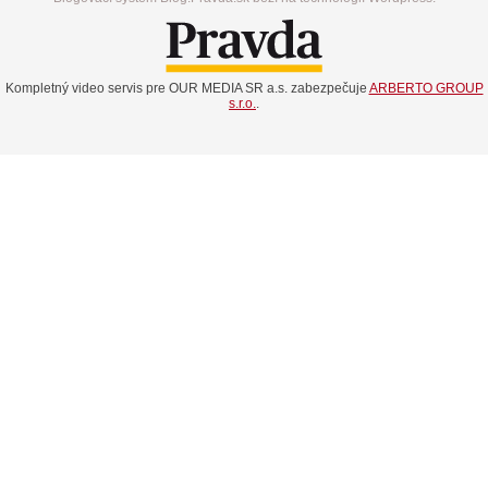
Kompletný video servis pre OUR MEDIA SR a.s. zabezpečuje
ARBERTO GROUP
s.r.o.
.